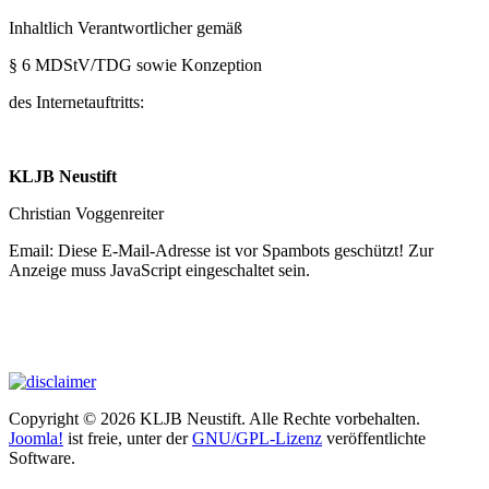
Inhaltlich Verantwortlicher gemäß
§ 6 MDStV/TDG sowie Konzeption
des Internetauftritts:
KLJB Neustift
Christian Voggenreiter
Email:
Diese E-Mail-Adresse ist vor Spambots geschützt! Zur
Anzeige muss JavaScript eingeschaltet sein.
Copyright © 2026 KLJB Neustift. Alle Rechte vorbehalten.
Joomla!
ist freie, unter der
GNU/GPL-Lizenz
veröffentlichte
Software.