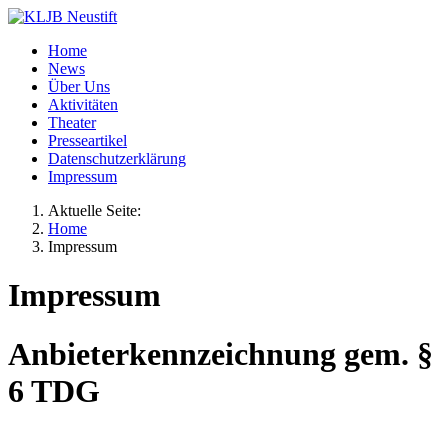
Home
News
Über Uns
Aktivitäten
Theater
Presseartikel
Datenschutzerklärung
Impressum
Aktuelle Seite:
Home
Impressum
Impressum
Anbieterkennzeichnung gem. §
6 TDG