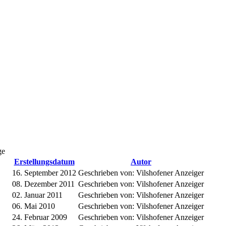
ge
Erstellungsdatum
Autor
16. September 2012
Geschrieben von: Vilshofener Anzeiger
08. Dezember 2011
Geschrieben von: Vilshofener Anzeiger
02. Januar 2011
Geschrieben von: Vilshofener Anzeiger
06. Mai 2010
Geschrieben von: Vilshofener Anzeiger
24. Februar 2009
Geschrieben von: Vilshofener Anzeiger