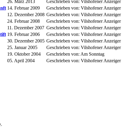
26. März 2013
Geschrieben von: Vilshofener Anzeiger
nft
14. Februar 2009
Geschrieben von: Vilshofener Anzeiger
12. Dezember 2008
Geschrieben von: Vilshofener Anzeiger
24. Februar 2008
Geschrieben von: Vilshofener Anzeiger
11. Dezember 2007
Geschrieben von: Vilshofener Anzeiger
ift
19. Februar 2006
Geschrieben von: Vilshofener Anzeiger
30. Dezember 2005
Geschrieben von: Vilshofener Anzeiger
25. Januar 2005
Geschrieben von: Vilshofener Anzeiger
19. Oktober 2004
Geschrieben von: Am Sonntag
05. April 2004
Geschrieben von: Vilshofener Anzeiger
e.