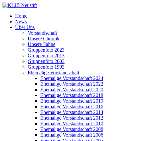
Home
News
Über Uns
Vorstandschaft
Unsere Chronik
Unsere Fahne
Gruppenfoto 2023
Gruppenfoto 2013
Gruppenfoto 2003
Gruppenfoto 1993
Ehemalige Vorstandschaft
Ehemalige Vorstandschaft 2024
Ehemalige Vorstandschaft 2022
Ehemalige Vorstandschaft 2020
Ehemalige Vorstandschaft 2018
Ehemalige Vorstandschaft 2019
Ehemalige Vorstandschaft 2016
Ehemalige Vorstandschaft 2014
Ehemalige Vorstandschaft 2012
Ehemalige Vorstandschaft 2010
Ehemalige Vorstandschaft 2008
Ehemalige Vorstandschaft 2006
Ehemalige Vorstandschaft 2005