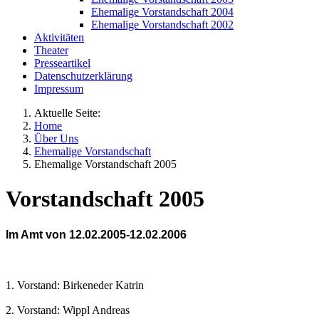
Ehemalige Vorstandschaft 2004
Ehemalige Vorstandschaft 2002
Aktivitäten
Theater
Presseartikel
Datenschutzerklärung
Impressum
Aktuelle Seite:
Home
Über Uns
Ehemalige Vorstandschaft
Ehemalige Vorstandschaft 2005
Vorstandschaft 2005
Im Amt von 12.02.2005-12.02.2006
1. Vorstand: Birkeneder Katrin
2. Vorstand: Wippl Andreas